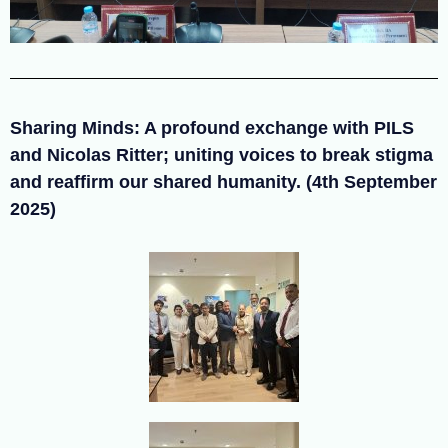
Sharing Minds: A profound exchange with PILS
and Nicolas Ritter; uniting voices to break stigma
and reaffirm our shared humanity. (4th September
2025)