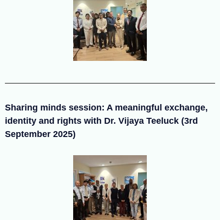
Sharing minds session: A meaningful exchange,
identity and rights with Dr. Vijaya Teeluck (3rd
September 2025)