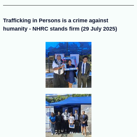
Trafficking in Persons is a crime against
humanity - NHRC stands firm (29 July 2025)