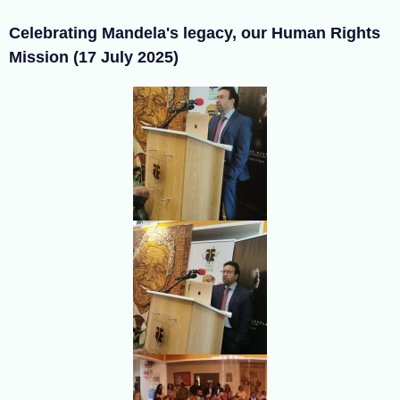
Celebrating Mandela's legacy, our Human Rights
Mission (17 July 2025)