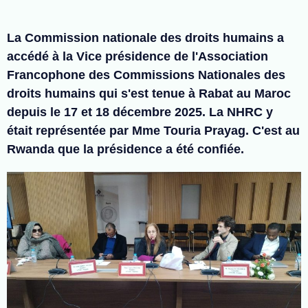
La Commission nationale des droits humains a
accédé à la Vice présidence de l'Association
Francophone des Commissions Nationales des
droits humains qui s'est tenue à Rabat au Maroc
depuis le 17 et 18 décembre 2025. La NHRC y
était représentée par Mme Touria Prayag. C'est au
Rwanda que la présidence a été confiée.