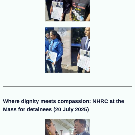
Where dignity meets compassion: NHRC at the
Mass for detainees (20 July 2025)