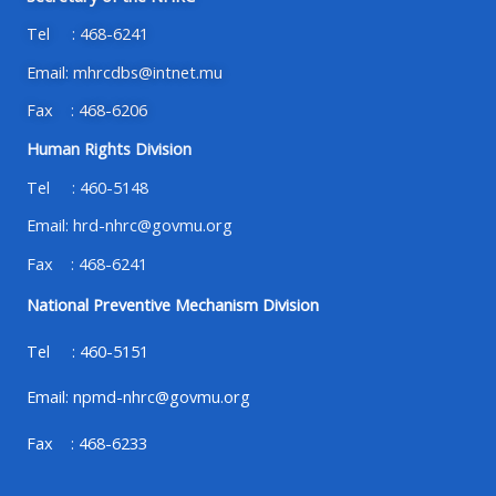
Tel : 468-6241
Email: mhrcdbs@intnet.mu
Fax : 468-6206
Human Rights Division
Tel : 460-5148
Email: hrd-nhrc@govmu.org
Fax : 468-6241
National Preventive Mechanism Division
Tel : 460-5151
Email: npmd-nhrc@govmu.org
Fax : 468-6233